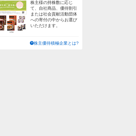
株主様の持株数に応じ
て、自社商品、優待割引
または社会貢献活動団体
への寄付の中からお選び
いただけます。
株主優待積極企業とは?