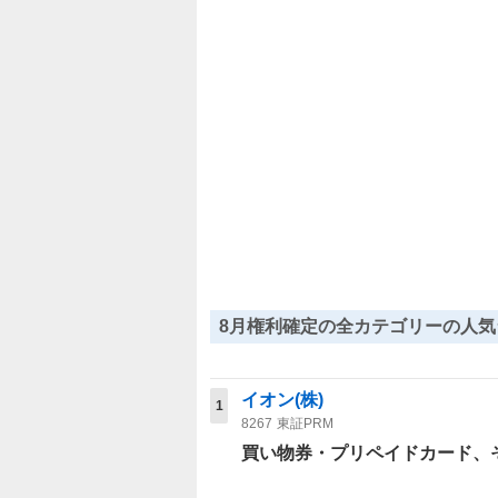
8月権利確定の全カテゴリーの人気
イオン(株)
1
8267
東証PRM
買い物券・プリペイドカード