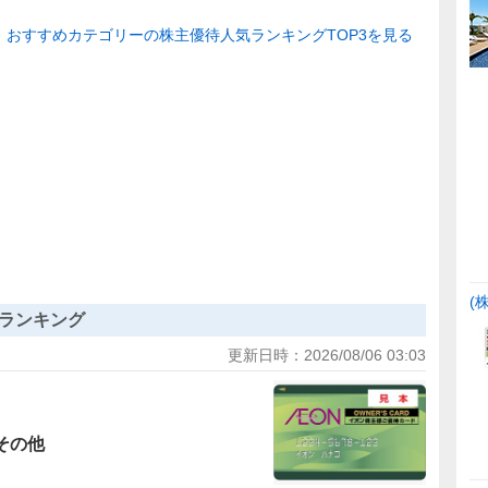
おすすめカテゴリーの株主優待人気ランキングTOP3を見る
(
ランキング
更新日時：
2026/08/06 03:03
その他