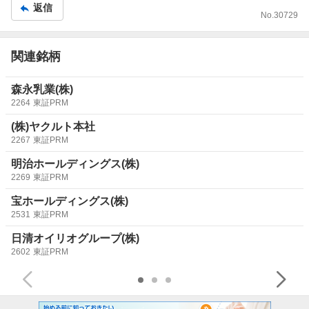
返信
No.
30729
関連銘柄
森永乳業(株)
2264
東証PRM
(株)ヤクルト本社
2267
東証PRM
明治ホールディングス(株)
2269
東証PRM
宝ホールディングス(株)
2531
東証PRM
日清オイリオグループ(株)
2602
東証PRM