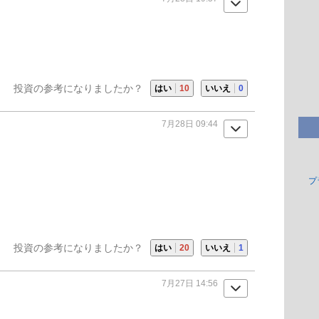
投資の参考になりましたか？
はい
10
いいえ
0
7月28日 09:44
プ
投資の参考になりましたか？
はい
20
いいえ
1
7月27日 14:56