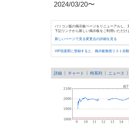
2024/03/20〜
パソコン版の掲示板ページをリニューアルし、
下記リンクから新しい掲示板をご利用いただけ
新しいページで見る
変更点の詳細を見る
VIP倶楽部に登録すると、掲示板無視リスト自
詳細
チャート
時系列
ニュース