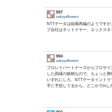
997
sakuyaflowers
NTTデータは組織再編のようですが
プ会社はネットイヤー、エックスネ
994
sakuyaflowers
プロレドパートナーズからプロサイ
した因縁の銘柄なので、ちょっと興
いずれにしろ、NTTデータイント
手に予想してるから、どこかでinし