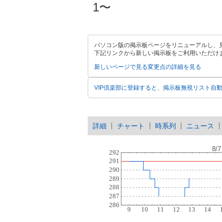
1〜
パソコン版の掲示板ページをリニューアルし、
下記リンクから新しい掲示板をご利用いただけ
新しいページで見る
変更点の詳細を見る
VIP倶楽部に登録すると、掲示板無視リスト自
詳細
チャート
時系列
ニュース