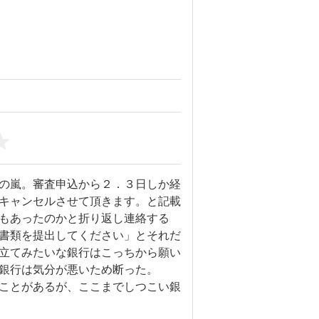
の嵐。審査申込から２．３日しか経
キャンセルさせて頂きます。と記載
もあったのかと折り返し連絡する
書類を提出してください」とそれだ
立てみたいな銀行はこっちから願い
銀行は気分が悪いため断った。

ことがあるが、ここまでしつこい銀