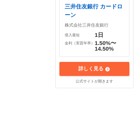
三井住友銀行 カードロ
ーン
株式会社三井住友銀行
1日
借入最短
1.50%〜

金利（実質年率）
14.50%
詳しく見る
公式サイトが開きます