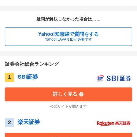
疑問が解決しなかった場合は……
Yahoo!知恵袋で質問をする
Yahoo! JAPAN IDが必要です
証券会社総合ランキング
SBI証券
1
詳しく見る
公式サイトが開きます
楽天証券
2