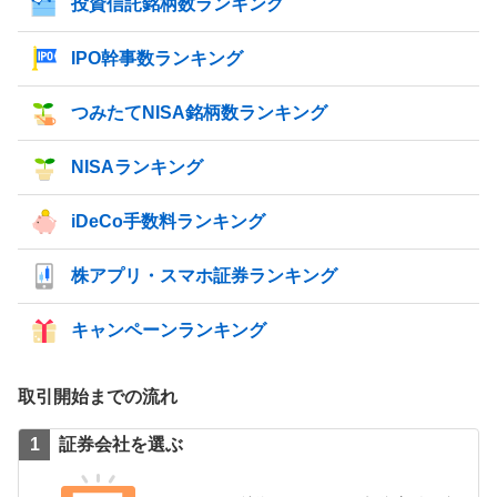
投資信託銘柄数ランキング
IPO幹事数ランキング
つみたてNISA銘柄数ランキング
NISAランキング
iDeCo手数料ランキング
株アプリ・スマホ証券ランキング
キャンペーンランキング
取引開始までの流れ
証券会社を選ぶ