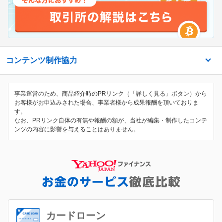
コンテンツ制作協力
事業運営のため、商品紹介時のPRリンク（「詳しく見る」ボタン）から
お客様がお申込みされた場合、事業者様から成果報酬を頂いておりま
す。
なお、PRリンク自体の有無や報酬の額が、当社が編集・制作したコンテ
ンツの内容に影響を与えることはありません。
カードローン