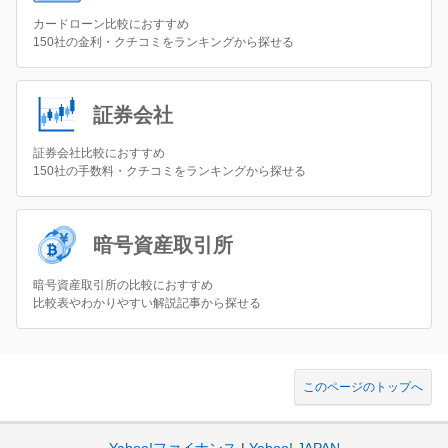
カードローン比較におすすめ
150社の金利・クチコミをランキングから探せる
証券会社
証券会社比較におすすめ
150社の手数料・クチコミをランキングから探せる
暗号資産取引所
暗号資産取引所の比較におすすめ
比較表やわかりやすい解説記事から探せる
このページのトップへ