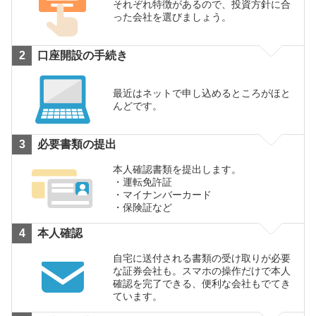
それぞれ特徴があるので、投資方針に合
った会社を選びましょう。
口座開設の手続き
最近はネットで申し込めるところがほと
んどです。
必要書類の提出
本人確認書類を提出します。
運転免許証
マイナンバーカード
保険証など
本人確認
自宅に送付される書類の受け取りが必要
な証券会社も。スマホの操作だけで本人
確認を完了できる、便利な会社もでてき
ています。