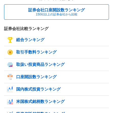
証券会社口座開設数ランキング
150社以上の証券会社から比較
証券会社比較ランキング
総合ランキング
取引手数料ランキング
取扱い投資商品ランキング
口座開設数ランキング
国内株式投資ランキング
米国株式銘柄数ランキング