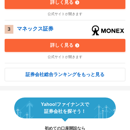
詳しく見る
公式サイトが開きます
マネックス証券
3
詳しく見る
公式サイトが開きます
証券会社総合ランキングをもっと見る
Yahoo!ファイナンスで
証券会社を探そう！
初めての口座開設なら