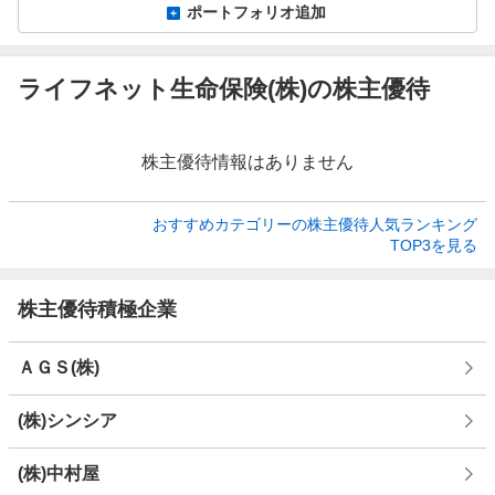
ポートフォリオ追加
ライフネット生命保険(株)の株主優待
株主優待情報はありません
おすすめカテゴリーの株主優待人気ランキング

TOP3を見る
株主優待積極企業
ＡＧＳ(株)
(株)シンシア
(株)中村屋