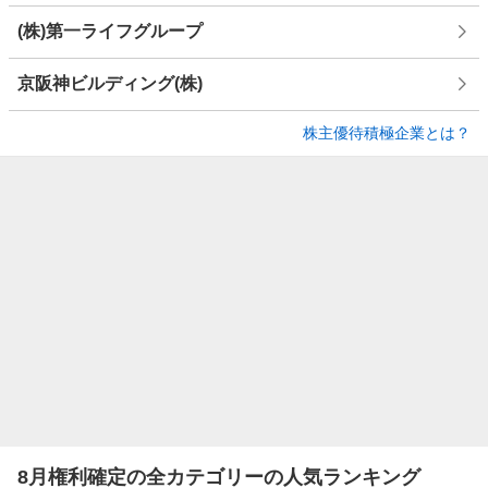
(株)第一ライフグループ
京阪神ビルディング(株)
株主優待積極企業とは？
8月権利確定の全カテゴリーの人気ランキング