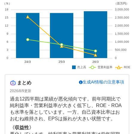
生成AI情報の注意事項
まとめ
2026/8/9
更新
過去12四半期は業績が悪化傾向です。前年同期比で
純利益率・営業利益率が大きく低下し、ROE・ROA
も水準を落としています。一方、自己資本比率はお
おむね維持され、EPSは振れが大きい状態です。
〈収益性〉