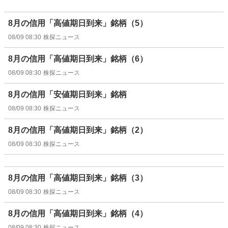
8月の信用「高値期日到来」銘柄（5）
08/09 08:30
株探ニュース
8月の信用「高値期日到来」銘柄（6）
08/09 08:30
株探ニュース
8月の信用「安値期日到来」銘柄
08/09 08:30
株探ニュース
8月の信用「高値期日到来」銘柄（2）
08/09 08:30
株探ニュース
8月の信用「高値期日到来」銘柄（3）
08/09 08:30
株探ニュース
8月の信用「高値期日到来」銘柄（4）
08/09 08:30
株探ニュース