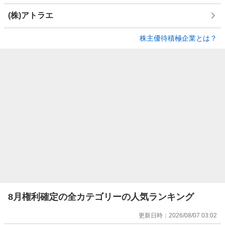
(株)アトラエ
株主優待積極企業とは？
8月権利確定の全カテゴリーの人気ランキング
更新日時：
2026/08/07 03:02