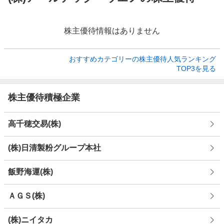
株主優待情報はありません
おすすめカテゴリーの株主優待人気ランキング

TOP3を見る
株主優待積極企業
高千穂交易(株)
(株)日清製粉グループ本社
飯野海運(株)
ＡＧＳ(株)
(株)ニイタカ