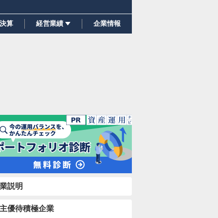
決算
経営業績
企業情報
業説明
主優待積極企業