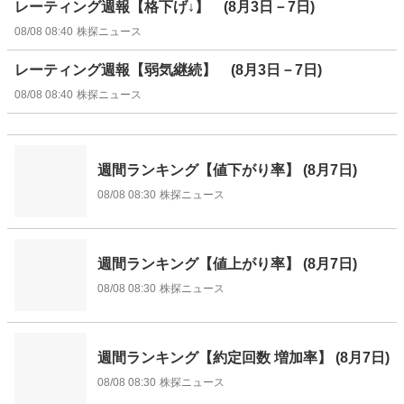
レーティング週報【格下げ↓】 (8月3日－7日)
08/08 08:40
株探ニュース
レーティング週報【弱気継続】 (8月3日－7日)
08/08 08:40
株探ニュース
週間ランキング【値下がり率】 (8月7日)
08/08 08:30
株探ニュース
週間ランキング【値上がり率】 (8月7日)
08/08 08:30
株探ニュース
週間ランキング【約定回数 増加率】 (8月7日)
08/08 08:30
株探ニュース