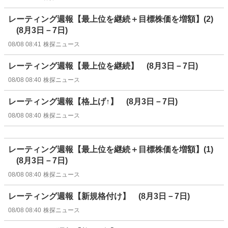
レーティング週報【最上位を継続＋目標株価を増額】(2)
(8月3日－7日)
08/08 08:41
株探ニュース
レーティング週報【最上位を継続】 (8月3日－7日)
08/08 08:40
株探ニュース
レーティング週報【格上げ↑】 (8月3日－7日)
08/08 08:40
株探ニュース
レーティング週報【最上位を継続＋目標株価を増額】(1)
(8月3日－7日)
08/08 08:40
株探ニュース
レーティング週報【新規格付け】 (8月3日－7日)
08/08 08:40
株探ニュース