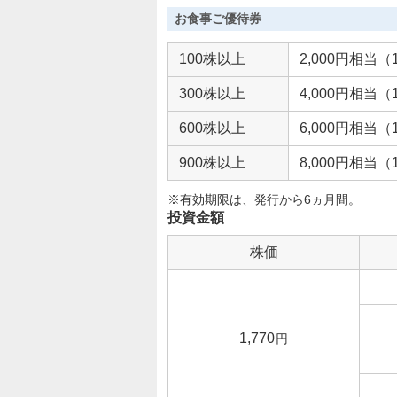
お食事ご優待券
100株以上
2,000円相当（
300株以上
4,000円相当（
600株以上
6,000円相当（
900株以上
8,000円相当（
※有効期限は、発行から6ヵ月間。
投資金額
株価
1,770
円