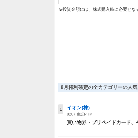
投資金額には、株式購入時に必要とな
8月権利確定の全カテゴリーの人気
イオン(株)
1
8267
東証PRM
買い物券・プリペイドカード