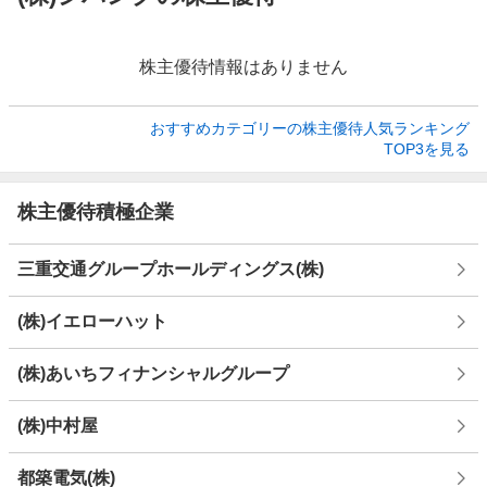
株主優待情報はありません
おすすめカテゴリーの株主優待人気ランキング

TOP3を見る
株主優待積極企業
三重交通グループホールディングス(株)
(株)イエローハット
(株)あいちフィナンシャルグループ
(株)中村屋
都築電気(株)