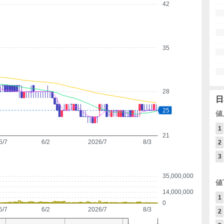
42
35
28
日
25
値
1
21
5/7
6/2
2026/7
8/3
2
3
35,000,000
値
14,000,000
1
0
5/7
6/2
2026/7
8/3
2