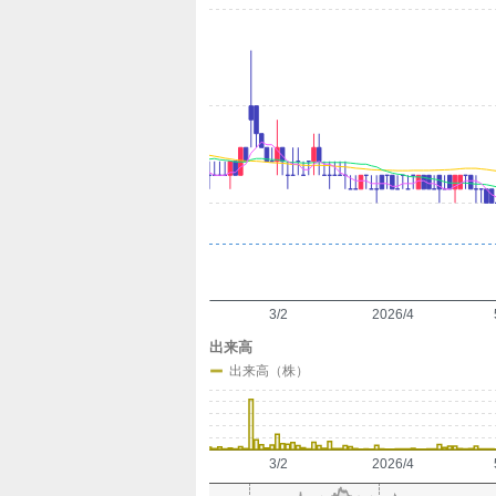
定
3/2
2026/4
出来高
出来高（株）
3/2
2026/4