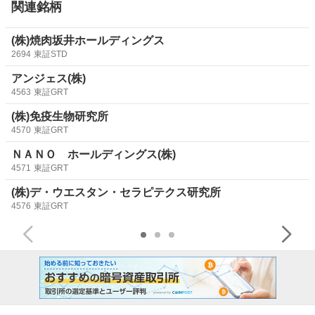
関連銘柄
(株)焼肉坂井ホールディングス
2694
東証STD
アンジェス(株)
4563
東証GRT
(株)免疫生物研究所
4570
東証GRT
ＮＡＮＯ ホールディングス(株)
4571
東証GRT
(株)デ・ウエスタン・セラピテクス研究所
4576
東証GRT