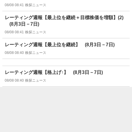
08/08 08:41
株探ニュース
レーティング週報【最上位を継続＋目標株価を増額】(2)
(8月3日－7日)
08/08 08:41
株探ニュース
レーティング週報【最上位を継続】 (8月3日－7日)
08/08 08:40
株探ニュース
レーティング週報【格上げ↑】 (8月3日－7日)
08/08 08:40
株探ニュース
レーティング週報【新規格付け】 (8月3日－7日)
08/08 08:40
株探ニュース
レーティング週報【最上位を継続＋目標株価を増額】(1)
(8月3日－7日)
08/08 08:40
株探ニュース