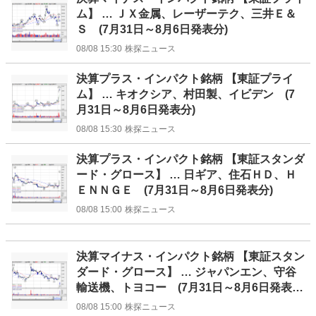
ム】 … ＪＸ金属、レーザーテク、三井Ｅ＆
Ｓ (7月31日～8月6日発表分)
08/08 15:30
株探ニュース
決算プラス・インパクト銘柄 【東証プライ
ム】 … キオクシア、村田製、イビデン (7
月31日～8月6日発表分)
08/08 15:30
株探ニュース
決算プラス・インパクト銘柄 【東証スタンダ
ード・グロース】 … 日ギア、住石ＨＤ、Ｈ
ＥＮＮＧＥ (7月31日～8月6日発表分)
08/08 15:00
株探ニュース
決算マイナス・インパクト銘柄 【東証スタン
ダード・グロース】 … ジャパンエン、守谷
輸送機、トヨコー (7月31日～8月6日発表
分)
08/08 15:00
株探ニュース