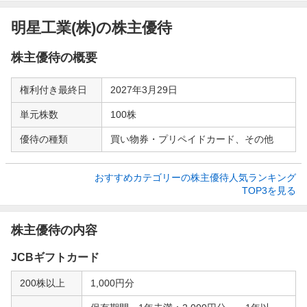
明星工業(株)の株主優待
株主優待の概要
権利付き最終日
2027年3月29日
単元株数
100株
優待の種類
買い物券・プリペイドカード、その他
おすすめカテゴリーの株主優待人気ランキング

TOP3を見る
株主優待の内容
JCBギフトカード
200株以上
1,000円分