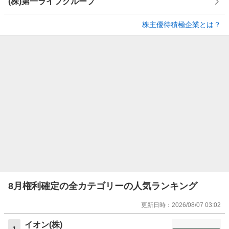
(株)第一ライフグループ
株主優待積極企業とは？
8月権利確定の全カテゴリーの人気ランキング
更新日時：
2026/08/07 03:02
イオン(株)