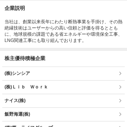
企業説明
当社は、創業以来長年にわたり断熱事業を手掛け、その熱
絶縁技術はユーザーからの高い信頼と評価を得るととも
に、地球規模の課題である省エネルギーや環境保全工事、
LNG関連工事にも取り組んでおります。
株主優待積極企業
(株)シンシア
(株)Ｌｉｂ Ｗｏｒｋ
ナイス(株)
飯野海運(株)