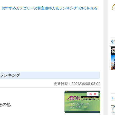
おすすめカテゴリーの株主優待人気ランキングTOP3を見る
京
ランキング
更新日時：
2026/08/08 03:02
ａ
その他