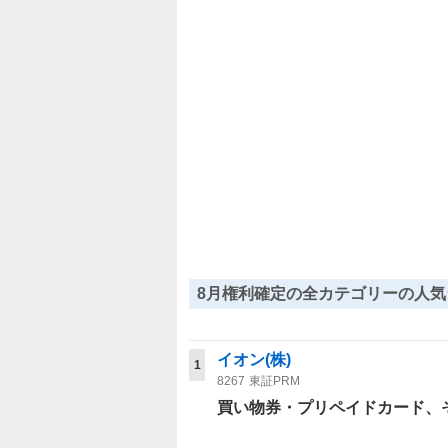
8月権利確定の全カテゴリーの人気
イオン(株)
1
8267
東証PRM
買い物券・プリペイドカード