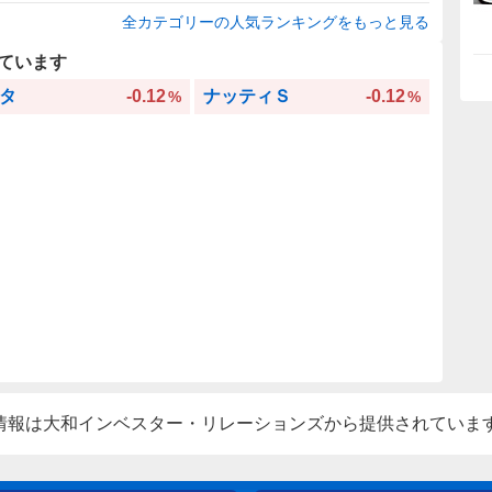
全カテゴリーの人気ランキングをもっと見る
ています
タ
-0.12
ナッティＳ
-0.12
%
%
情報は大和インベスター・リレーションズから提供されていま