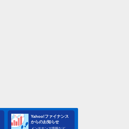
Yahoo!ファイナンス
からのお知らせ
メンテナンス情報など