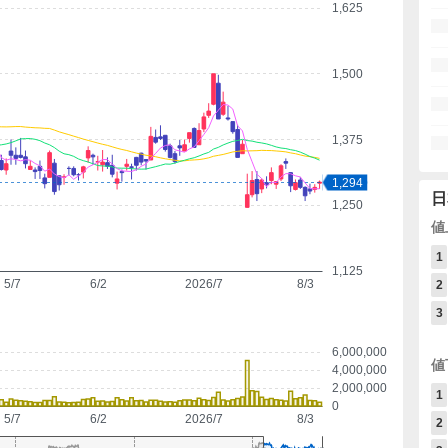
1,625
1,500
1,375
1,294
日
1,250
値
1
1,125
5/7
6/2
2026/7
8/3
2
3
6,000,000
値
4,000,000
2,000,000
1
0
5/7
6/2
2026/7
8/3
2