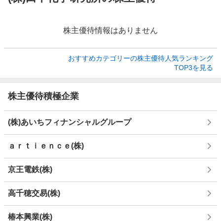
株主優待情報はありません
おすすめカテゴリーの株主優待人気ランキング

TOP3を見る
株主優待積極企業
(株)あいちフィナンシャルグループ
ａｒｔｉｅｎｃｅ(株)
京王電鉄(株)
高千穂交易(株)
椿本興業(株)