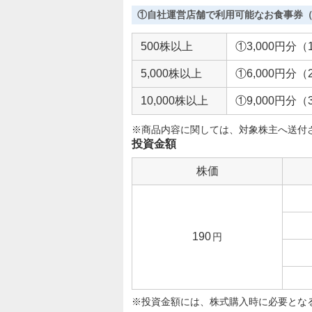
①自社運営店舗で利用可能なお食事券（1
500株以上
①3,000円分
5,000株以上
①6,000円分
10,000株以上
①9,000円分
※商品内容に関しては、対象株主へ送付
投資金額
株価
190
円
投資金額には、株式購入時に必要とな