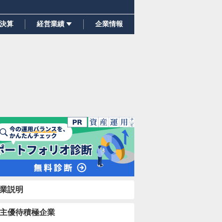
決算
経営業績
企業情報
業説明
主優待積極企業