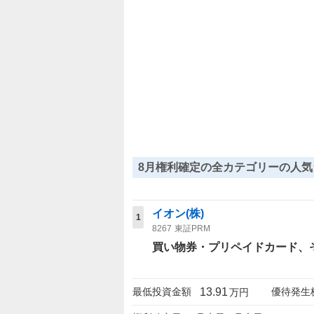
8月権利確定の全カテゴリーの人気
イオン(株)
1
8267
東証PRM
買い物券・プリペイドカード
13.91
最低投資金額
優待発生
万円