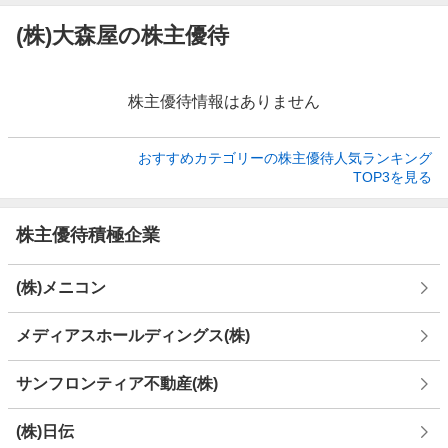
(株)大森屋の株主優待
株主優待情報はありません
おすすめカテゴリーの株主優待人気ランキング

TOP3を見る
株主優待積極企業
(株)メニコン
メディアスホールディングス(株)
サンフロンティア不動産(株)
(株)日伝