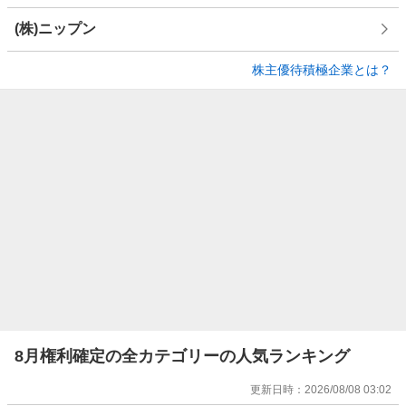
(株)ニップン
株主優待積極企業とは？
8月権利確定の全カテゴリーの人気ランキング
更新日時：
2026/08/08 03:02