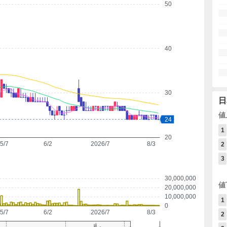
50
40
30
日
値
24
1
20
5/7
6/2
2026/7
8/3
2
3
30,000,000
値
20,000,000
10,000,000
1
0
5/7
6/2
2026/7
8/3
2