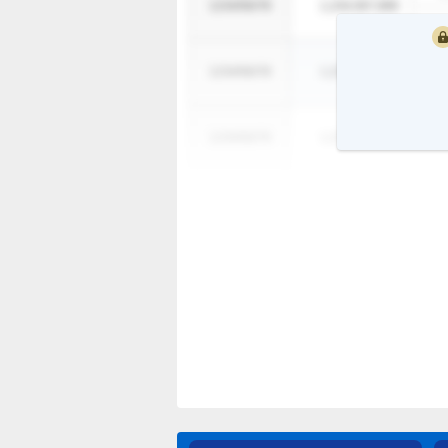
1234/56/78
1,234,567,890
1
1234/56/78
1,234,567,890
1
1234/56/78
1,234,567,890