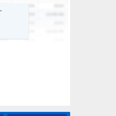
3.4
%
12.3
%
23.4
%
す。
6,789
12,345,678
123,456,789
3.4
%
12.3
%
23.4
%
6,789
12,345,678
123,456,789
3.4
%
12.3
%
23.4
%