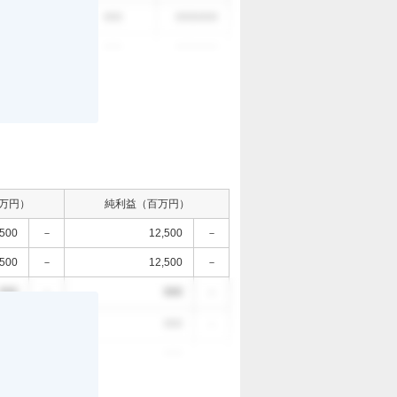
。
000
000
0000/0/0
000
000
0000/0/0
万円）
純利益（百万円）
,500
－
12,500
－
,500
－
12,500
－
000
－
000
－
。
000
－
000
－
000
－
000
－