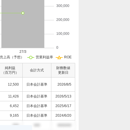
純利益
財務数値
会計方式
（百万円）
更新日
12,500
日本会計基準
2026/8/5
11,426
日本会計基準
2026/5/13
6,452
日本会計基準
2025/6/17
9,165
日本会計基準
2024/6/20
000
000
0000/0/0