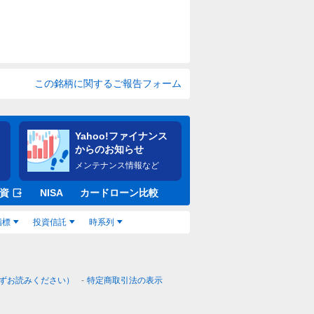
この銘柄に関するご報告フォーム
Yahoo!ファイナンス
からのお知らせ
メンテナンス情報など
資
NISA
カードローン比較
指標
投資信託
時系列
ずお読みください）
特定商取引法の表示