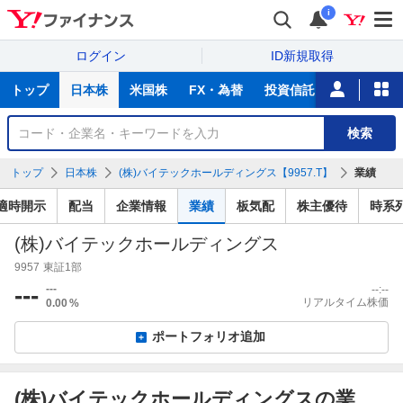
i
ログイン
ID新規取得
主
トップ
日本株
米国株
FX・為替
投資信託
ニュース
な
サ
銘
検索
ー
柄
ビ
を
トップ
日本株
(株)バイテックホールディングス【9957.T】
業績
ス
検
索
適時開示
配当
企業情報
業績
板気配
株主優待
時系
(株)バイテックホールディングス
9957
東証1部
---
---
--:--
リアルタイム株価
0.00
%
ポートフォリオ追加
(株)バイテックホールディングスの業