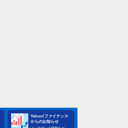
Yahoo!ファイナンス
からのお知らせ
メンテナンス情報など