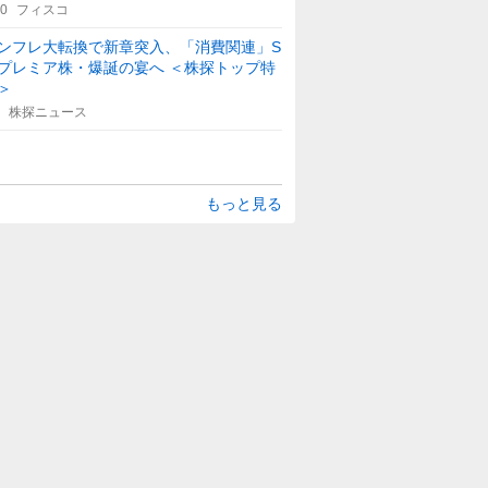
30
フィスコ
ンフレ大転換で新章突入、「消費関連」S
プレミア株・爆誕の宴へ ＜株探トップ特
＞
株探ニュース
もっと見る