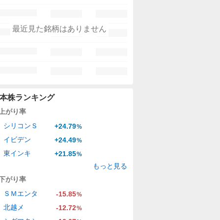
最近見た銘柄はありません
本株ランキング
上がり率
シリコンＳ
+24.79
%
イビデン
+24.49
%
東インキ
+21.85
%
もっと見る
下がり率
ＳＭエンタ
-15.85
%
北越メ
-12.72
%