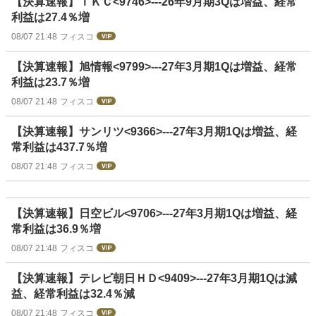
【決算速報】ＴＫＣ<9746>---26年9月期3Qは増益、経常
利益は27.4％増
08/07 21:48
フィスコ
【決算速報】旭情報<9799>---27年3月期1Qは増益、経常
利益は23.7％増
08/07 21:48
フィスコ
【決算速報】サンリツ<9366>---27年3月期1Qは増益、経
常利益は437.7％増
08/07 21:48
フィスコ
【決算速報】日空ビル<9706>---27年3月期1Qは増益、経
常利益は36.9％増
08/07 21:48
フィスコ
【決算速報】テレビ朝日ＨＤ<9409>---27年3月期1Qは減
益、経常利益は32.4％減
08/07 21:48
フィスコ