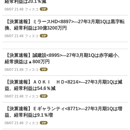
経常利益は20.1％減
08/07 21:48
フィスコ
【決算速報】ミラースHD<8897>---27年3月期1Qは黒字転
換、経常利益は30億3200万円
08/07 21:48
フィスコ
【決算速報】誠建設<8995>---27年3月期1Qは赤字縮小、
経常損益は▲800万円
08/07 21:48
フィスコ
【決算速報】ＡＯＫＩ ＨＤ<8214>---27年3月期1Qは減
益、経常利益は54.6％減
08/07 21:48
フィスコ
【決算速報】Ｅギャランティ<8771>---27年3月期1Qは増
益、経常利益は9.1％増
08/07 21:48
フィスコ