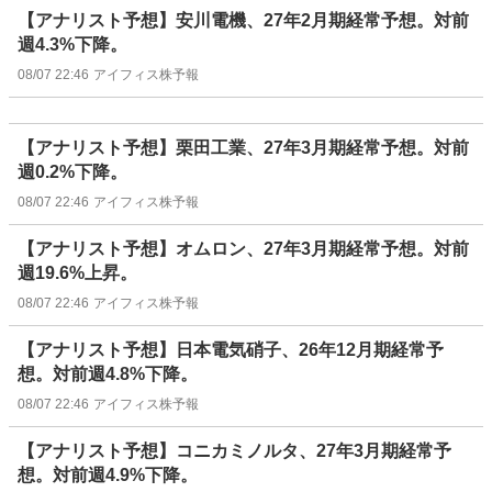
【アナリスト予想】安川電機、27年2月期経常予想。対前
週4.3%下降。
08/07 22:46
アイフィス株予報
【アナリスト予想】栗田工業、27年3月期経常予想。対前
週0.2%下降。
08/07 22:46
アイフィス株予報
【アナリスト予想】オムロン、27年3月期経常予想。対前
週19.6%上昇。
08/07 22:46
アイフィス株予報
【アナリスト予想】日本電気硝子、26年12月期経常予
想。対前週4.8%下降。
08/07 22:46
アイフィス株予報
【アナリスト予想】コニカミノルタ、27年3月期経常予
想。対前週4.9%下降。