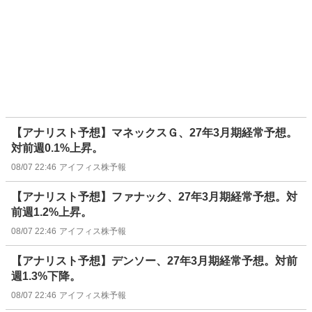
【アナリスト予想】マネックスＧ、27年3月期経常予想。
対前週0.1%上昇。
08/07 22:46
アイフィス株予報
【アナリスト予想】ファナック、27年3月期経常予想。対
前週1.2%上昇。
08/07 22:46
アイフィス株予報
【アナリスト予想】デンソー、27年3月期経常予想。対前
週1.3%下降。
08/07 22:46
アイフィス株予報