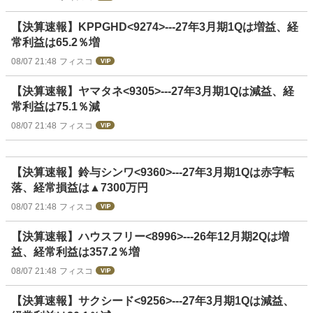
【決算速報】KPPGHD<9274>---27年3月期1Qは増益、経
常利益は65.2％増
08/07 21:48
フィスコ
【決算速報】ヤマタネ<9305>---27年3月期1Qは減益、経
常利益は75.1％減
08/07 21:48
フィスコ
【決算速報】鈴与シンワ<9360>---27年3月期1Qは赤字転
落、経常損益は▲7300万円
08/07 21:48
フィスコ
【決算速報】ハウスフリー<8996>---26年12月期2Qは増
益、経常利益は357.2％増
08/07 21:48
フィスコ
【決算速報】サクシード<9256>---27年3月期1Qは減益、