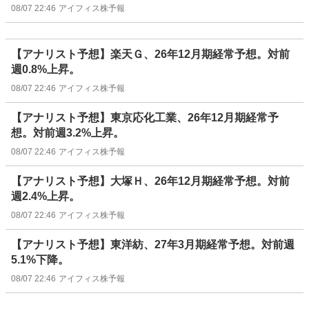
08/07 22:46
アイフィス株予報
【アナリスト予想】楽天Ｇ、26年12月期経常予想。対前
週0.8%上昇。
08/07 22:46
アイフィス株予報
【アナリスト予想】東京応化工業、26年12月期経常予
想。対前週3.2%上昇。
08/07 22:46
アイフィス株予報
【アナリスト予想】大塚Ｈ、26年12月期経常予想。対前
週2.4%上昇。
08/07 22:46
アイフィス株予報
【アナリスト予想】東洋紡、27年3月期経常予想。対前週
5.1%下降。
08/07 22:46
アイフィス株予報