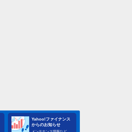
Yahoo!ファイナンス
からのお知らせ
メンテナンス情報など