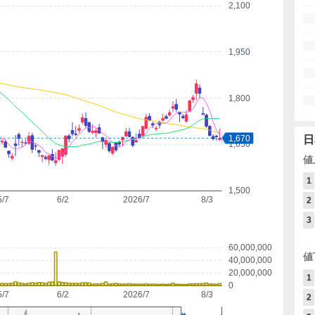
2,100
1,950
1,800
1,670
日
1,650
値
1
1,500
5/7
6/2
2026/7
8/3
2
3
60,000,000
値
40,000,000
20,000,000
1
0
5/7
6/2
2026/7
8/3
2