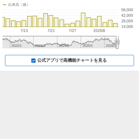
出来高（株）
56,000
42,000
28,000
14,000
7/13
7/21
7/27
2026/8
2022/1
2023/1
2024/1
2025/1
2026/1
▼
⛶
▲
⛶
公式アプリで高機能チャートを見る