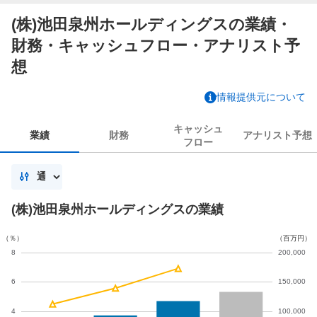
(株)池田泉州ホールディングスの業績・
財務・キャッシュフロー・アナリスト予
想
情報提供元について
キャッシュ
業績
財務
アナリスト
予想
フロー
(株)池田泉州ホールディングスの業績