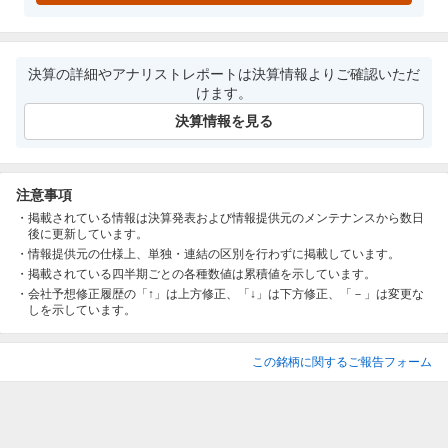
決算の詳細やアナリストレポートは決算情報よりご確認いただ
けます。
決算情報を見る
注意事項
掲載されている情報は決算発表および情報提供元のメンテナンスから数日
後に更新しています。
情報提供元の仕様上、単独・連結の区別を行わずに掲載しています。
掲載されている四半期ごとの各種数値は累積値を示しています。
会社予想修正履歴の「↑」は上方修正、「↓」は下方修正、「－」は変更な
しを示しています。
この銘柄に関するご報告フォーム