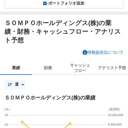
ポートフォリオ追加
ＳＯＭＰＯホールディングス(株)の業
績・財務・キャッシュフロー・アナリス
ト予想
情報提供元について
キャッシュ
業績
財務
アナリスト
予想
フロー
ＳＯＭＰＯホールディングス(株)の業績