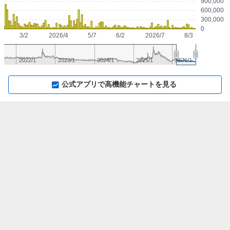
900,000
600,000
300,000
0
3/2
2026/4
5/7
6/2
2026/7
8/3
2022/1
2023/1
2024/1
2025/1
2026/1
▼
⛶
▲
⛶
公式アプリで高機能チャートを見る