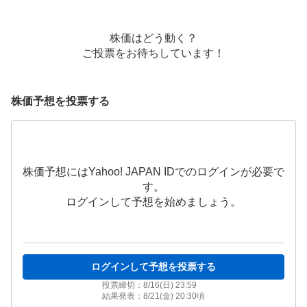
株価はどう動く？
ご投票をお待ちしています！
株価予想を投票する
株価予想にはYahoo! JAPAN IDでのログインが必要で
す。
ログインして予想を始めましょう。
ログインして予想を投票する
投票締切：
8/16(日) 23:59
結果発表：
8/21(金) 20:30
頃