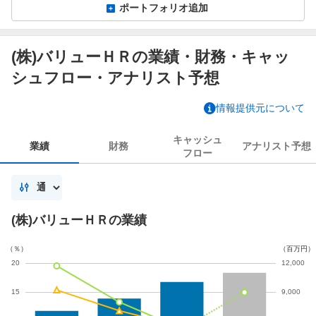
ポートフォリオ追加
(株)バリューＨＲの業績・財務・キャッ
シュフロー・アナリスト予想
情報提供元について
キャッシュ
業績
財務
アナリスト
予想
フロー
(株)バリューＨＲの業績