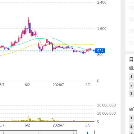
2,400
1,600
924
800
日
値
1
0
5/7
6/2
2026/7
8/3
2
3
36,000,000
値
18,000,000
1
0
5/7
6/2
2026/7
8/3
2