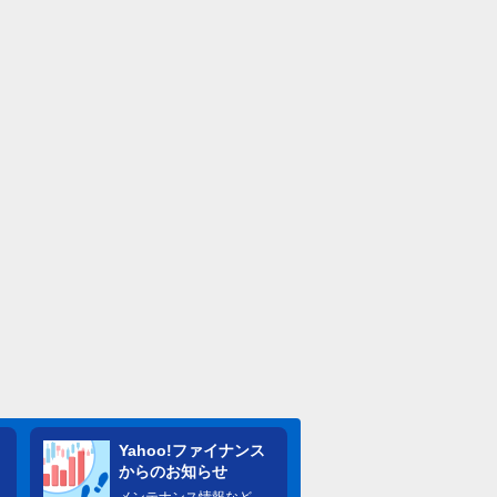
Yahoo!ファイナンス
からのお知らせ
メンテナンス情報など