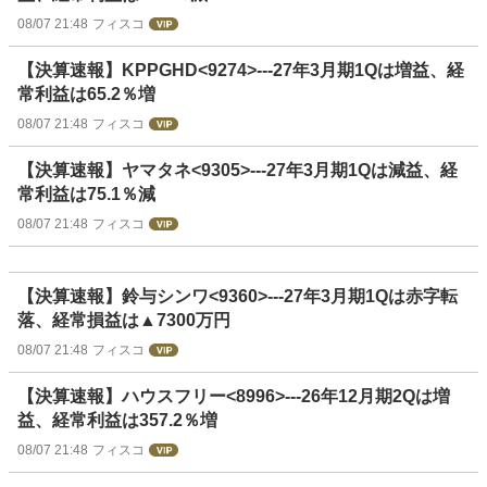
08/07 21:48
フィスコ
【決算速報】KPPGHD<9274>---27年3月期1Qは増益、経
常利益は65.2％増
08/07 21:48
フィスコ
【決算速報】ヤマタネ<9305>---27年3月期1Qは減益、経
常利益は75.1％減
08/07 21:48
フィスコ
【決算速報】鈴与シンワ<9360>---27年3月期1Qは赤字転
落、経常損益は▲7300万円
08/07 21:48
フィスコ
【決算速報】ハウスフリー<8996>---26年12月期2Qは増
益、経常利益は357.2％増
08/07 21:48
フィスコ