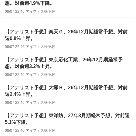
想。対前週4.9%下降。
08/07 22:46
アイフィス株予報
【アナリスト予想】楽天Ｇ、26年12月期経常予想。対前
週0.8%上昇。
08/07 22:46
アイフィス株予報
【アナリスト予想】東京応化工業、26年12月期経常予
想。対前週3.2%上昇。
08/07 22:46
アイフィス株予報
【アナリスト予想】大塚Ｈ、26年12月期経常予想。対前
週2.4%上昇。
08/07 22:46
アイフィス株予報
【アナリスト予想】東洋紡、27年3月期経常予想。対前週
5.1%下降。
08/07 22:46
アイフィス株予報