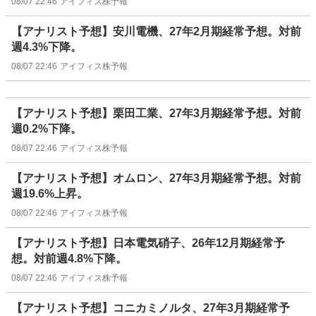
08/07 22:46
アイフィス株予報
【アナリスト予想】安川電機、27年2月期経常予想。対前
週4.3%下降。
08/07 22:46
アイフィス株予報
【アナリスト予想】栗田工業、27年3月期経常予想。対前
週0.2%下降。
08/07 22:46
アイフィス株予報
【アナリスト予想】オムロン、27年3月期経常予想。対前
週19.6%上昇。
08/07 22:46
アイフィス株予報
【アナリスト予想】日本電気硝子、26年12月期経常予
想。対前週4.8%下降。
08/07 22:46
アイフィス株予報
【アナリスト予想】コニカミノルタ、27年3月期経常予