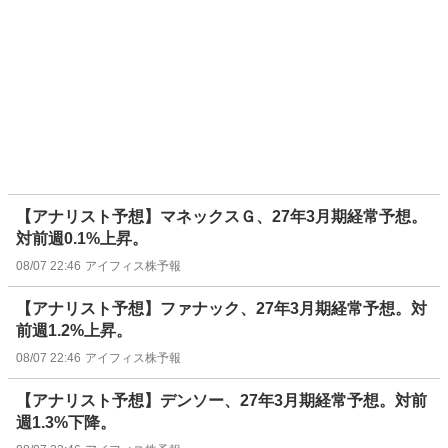
【アナリスト予想】マネックスＧ、27年3月期経常予想。
対前週0.1%上昇。
08/07 22:46
アイフィス株予報
【アナリスト予想】ファナック、27年3月期経常予想。対
前週1.2%上昇。
08/07 22:46
アイフィス株予報
【アナリスト予想】デンソー、27年3月期経常予想。対前
週1.3%下降。