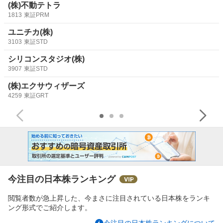
(株)不動テトラ
1813
東証PRM
ユニチカ(株)
3103
東証STD
シリコンスタジオ(株)
3907
東証STD
(株)エクサウィザーズ
4259
東証GRT
今注目の日本株ランキング
閲覧者数が急上昇した、今まさに注目されている日本株をランキ
ング形式でご紹介します。