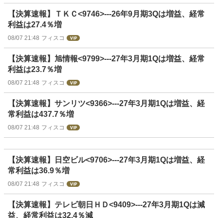
【決算速報】ＴＫＣ<9746>---26年9月期3Qは増益、経常
利益は27.4％増
08/07 21:48
フィスコ
【決算速報】旭情報<9799>---27年3月期1Qは増益、経常
利益は23.7％増
08/07 21:48
フィスコ
【決算速報】サンリツ<9366>---27年3月期1Qは増益、経
常利益は437.7％増
08/07 21:48
フィスコ
【決算速報】日空ビル<9706>---27年3月期1Qは増益、経
常利益は36.9％増
08/07 21:48
フィスコ
【決算速報】テレビ朝日ＨＤ<9409>---27年3月期1Qは減
益、経常利益は32.4％減