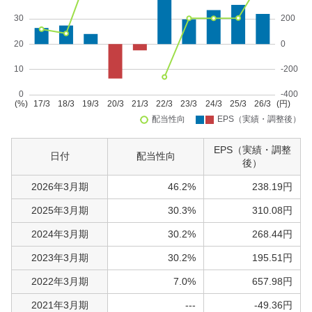
EPS（実績・調整
日付
配当性向
後）
2026年3月期
46.2%
238.19円
2025年3月期
30.3%
310.08円
2024年3月期
30.2%
268.44円
2023年3月期
30.2%
195.51円
2022年3月期
7.0%
657.98円
2021年3月期
---
-49.36円