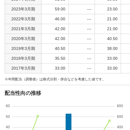
2023年3月期
59.00
---
23.00
2022年3月期
46.00
---
21.00
2021年3月期
42.00
---
21.00
2020年3月期
42.00
---
40.50
2019年3月期
40.50
---
38.00
2018年3月期
35.50
---
33.00
2017年3月期
33.00
---
33.00
年間配当（調整後）は株式分割・併合などを考慮した値です。
配当性向の推移