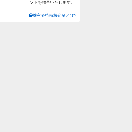
ントを贈呈いたします。
株主優待積極企業とは?