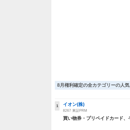
8月権利確定の全カテゴリーの人気
イオン(株)
1
8267
東証PRM
買い物券・プリペイドカード