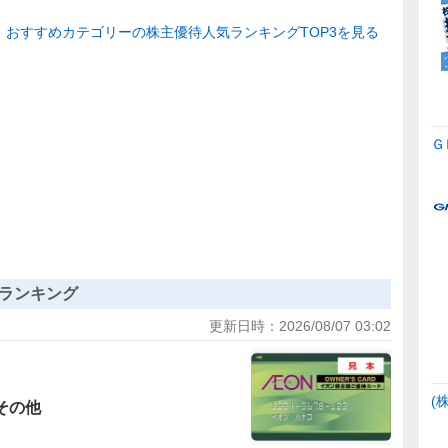
おすすめカテゴリーの株主優待人気ランキングTOP3を見る
Ｇ
ランキング
更新日時：
2026/08/07 03:02
(
その他