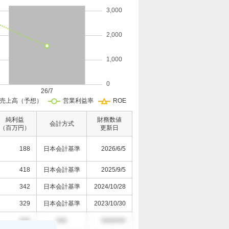
純利益
財務数値
会計方式
（百万円）
更新日
188
日本会計基準
2026/6/5
418
日本会計基準
2025/9/5
342
日本会計基準
2024/10/28
329
日本会計基準
2023/10/30
000
000
0000/0/0