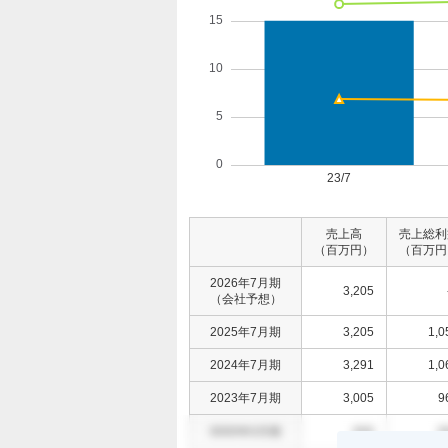
売上高
売上総利
（百万円）
（百万円
2026年7月期
3,205
（会社予想）
2025年7月期
3,205
1,0
2024年7月期
3,291
1,0
2023年7月期
3,005
9
0000年0月期
000
0