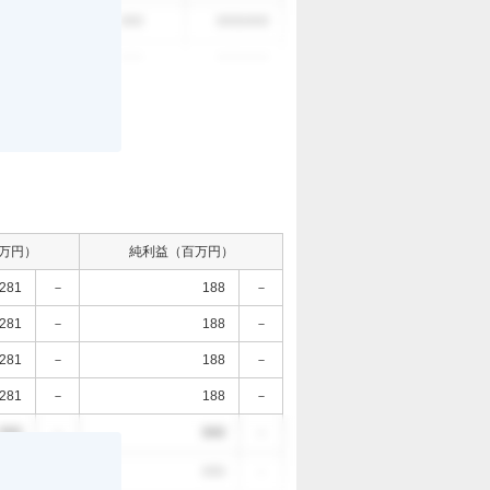
。
000
000
0000/0/0
000
000
0000/0/0
万円）
純利益（百万円）
281
－
188
－
281
－
188
－
281
－
188
－
281
－
188
－
000
－
000
－
。
000
－
000
－