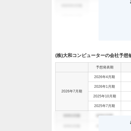
0000年0月期
000
0
0000年0月期
000
0
(株)大和コンピューターの会社予想
予想発表期
2026年4月期
2026年1月期
2026年7月期
2025年10月期
2025年7月期
00年0月期
00年0月期
00年0月期
00年0月期