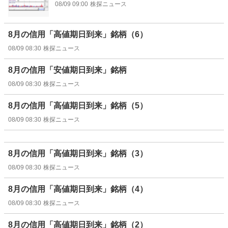
08/09 09:00
株探ニュース
8月の信用「高値期日到来」銘柄（6）
08/09 08:30
株探ニュース
8月の信用「安値期日到来」銘柄
08/09 08:30
株探ニュース
8月の信用「高値期日到来」銘柄（5）
08/09 08:30
株探ニュース
8月の信用「高値期日到来」銘柄（3）
08/09 08:30
株探ニュース
8月の信用「高値期日到来」銘柄（4）
08/09 08:30
株探ニュース
8月の信用「高値期日到来」銘柄（2）