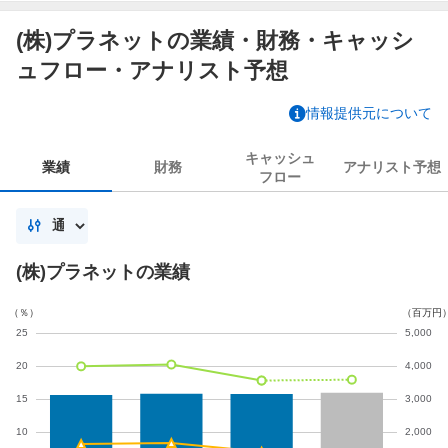
(株)プラネットの業績・財務・キャッシ
ュフロー・アナリスト予想
情報提供元について
キャッシュ
業績
財務
アナリスト
予想
フロー
(株)プラネットの業績