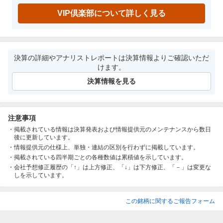
VIP倶楽部について詳しく見る
決算の詳細やアナリストレポートは決算情報よりご確認いただ
けます。
決算情報を見る
注意事項
掲載されている情報は決算発表および情報提供元のメンテナンスから数日
後に更新しています。
情報提供元の仕様上、単独・連結の区別を行わずに掲載しています。
掲載されている四半期ごとの各種数値は累積値を示しています。
会社予想修正履歴の「↑」は上方修正、「↓」は下方修正、「－」は変更な
しを示しています。
この銘柄に関するご報告フォーム