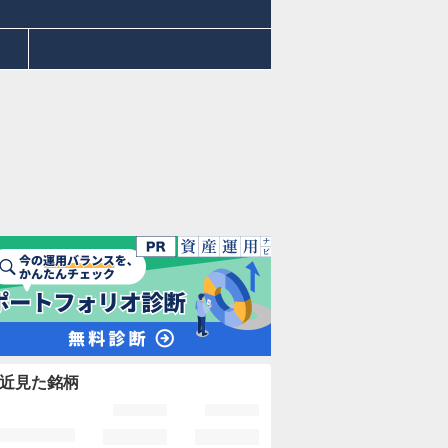
近見た銘柄