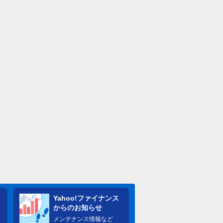
Yahoo!ファイナンス
からのお知らせ
メンテナンス情報など