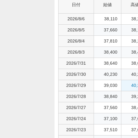
日付
始値
高
2026/8/6
38,110
38,
2026/8/5
37,660
38,
2026/8/4
37,810
38,
2026/8/3
38,400
38,
2026/7/31
38,640
38,
2026/7/30
40,230
40,
2026/7/29
39,030
40,
2026/7/28
38,840
39,
2026/7/27
37,560
38,
2026/7/24
37,100
37,
2026/7/23
37,510
37,