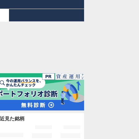
近見た銘柄