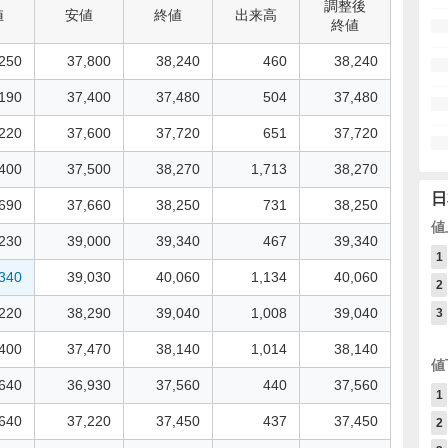
調整後
値
安値
終値
出来高
終値
250
37,800
38,240
460
38,240
190
37,400
37,480
504
37,480
220
37,600
37,720
651
37,720
400
37,500
38,270
1,713
38,270
日
690
37,660
38,250
731
38,250
値
230
39,000
39,340
467
39,340
1
340
39,030
40,060
1,134
40,060
2
220
38,290
39,040
1,008
39,040
3
400
37,470
38,140
1,014
38,140
値
640
36,930
37,560
440
37,560
1
640
37,220
37,450
437
37,450
2