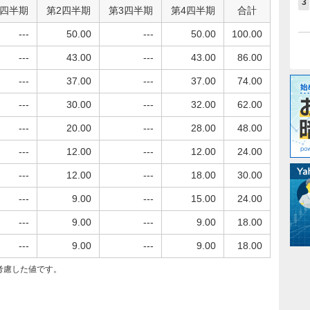
3
1四半期
第2四半期
第3四半期
第4四半期
合計
---
50.00
---
50.00
100.00
---
43.00
---
43.00
86.00
---
37.00
---
37.00
74.00
---
30.00
---
32.00
62.00
---
20.00
---
28.00
48.00
---
12.00
---
12.00
24.00
---
12.00
---
18.00
30.00
---
9.00
---
15.00
24.00
---
9.00
---
9.00
18.00
---
9.00
---
9.00
18.00
考慮した値です。