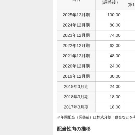
（調整後）
第
2025年12月期
100.00
2024年12月期
86.00
2023年12月期
74.00
2022年12月期
62.00
2021年12月期
48.00
2020年12月期
24.00
2019年12月期
30.00
2019年3月期
24.00
2018年3月期
18.00
2017年3月期
18.00
年間配当（調整後）は株式分割・併合などを
配当性向の推移