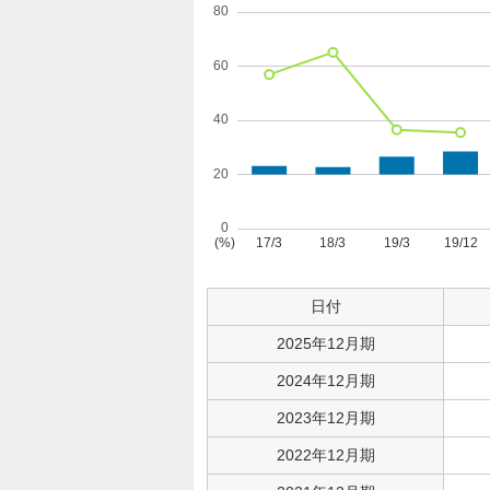
日付
2025年12月期
2024年12月期
2023年12月期
2022年12月期