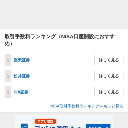
取引手数料ランキング（NISA口座開設におすす
め）
1
楽天証券
詳しく見る
1
松井証券
詳しく見る
1
SBI証券
詳しく見る
NISA取引手数料ランキングをもっと見る