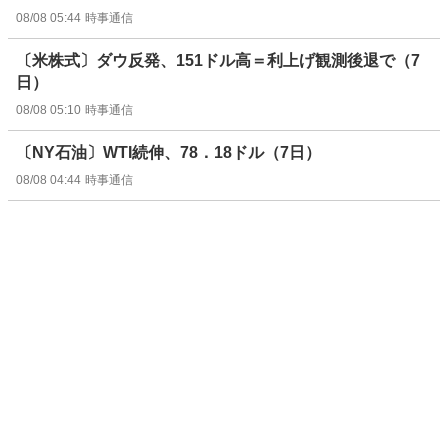
08/08 05:44
時事通信
〔米株式〕ダウ反発、151ドル高＝利上げ観測後退で（7
日）
08/08 05:10
時事通信
〔NY石油〕WTI続伸、78．18ドル（7日）
08/08 04:44
時事通信