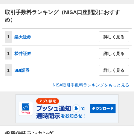
取引手数料ランキング（NISA口座開設におすす
め）
1
楽天証券
詳しく見る
1
松井証券
詳しく見る
1
SBI証券
詳しく見る
NISA取引手数料ランキングをもっと見る
投資信託ランキング