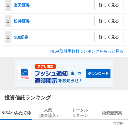
1
楽天証券
詳しく見る
1
松井証券
詳しく見る
1
SBI証券
詳しく見る
NISA取引手数料ランキングをもっと見る
投資信託ランキング
人気
トータル
NISA
つみたて枠
純資産残高
（資金流入）
リターン
百万円